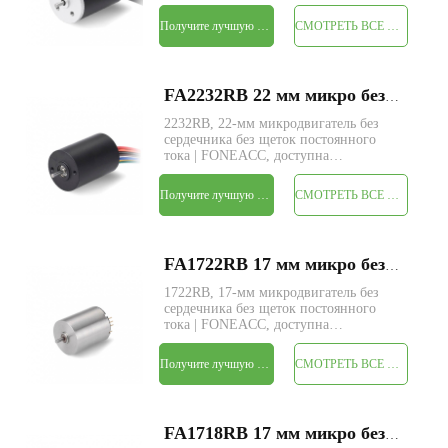
пользовательская служба параметров.
Получите лучшую цену
СМОТРЕТЬ ВСЕ ПРОДУКТЫ
FA2232RB 22 мм микро без сердечника бесщеточный электродвигатель постоянного тока
2232RB, 22-мм микродвигатель без
сердечника без щеток постоянного
тока | FONEACC, доступна
пользовательская служба параметров.
Получите лучшую цену
СМОТРЕТЬ ВСЕ ПРОДУКТЫ
FA1722RB 17 мм микро без сердечника бесщеточный электродвигатель постоянного тока
1722RB, 17-мм микродвигатель без
сердечника без щеток постоянного
тока | FONEACC, доступна
пользовательская служба параметров.
Получите лучшую цену
СМОТРЕТЬ ВСЕ ПРОДУКТЫ
FA1718RB 17 мм микро без сердечника бесщеточный электродвигатель постоянного тока