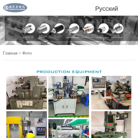
Русский
Главная
>
Фото