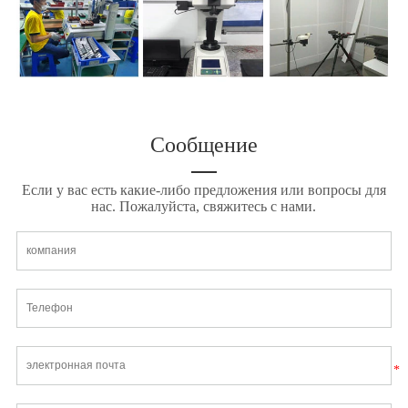
Сообщение
Если у вас есть какие-либо предложения или вопросы для
нас. Пожалуйста, свяжитесь с нами.
*