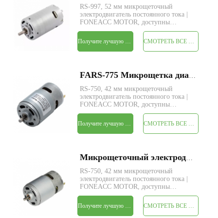
RS-997, 52 мм микрощеточный
электродвигатель постоянного тока |
FONEACC MOTOR, доступны
индивидуальные параметры.
Получите лучшую цену
СМОТРЕТЬ ВСЕ ПРОДУКТЫ
FARS-775 Микрощетка диаметром 42 мм, электрическая постоянного тока двигатель
RS-750, 42 мм микрощеточный
электродвигатель постоянного тока |
FONEACC MOTOR, доступны
индивидуальные параметры.
Получите лучшую цену
СМОТРЕТЬ ВСЕ ПРОДУКТЫ
Микрощеточный электродвигатель постоянного тока FARS-770 диаметром 42 мм
RS-750, 42 мм микрощеточный
электродвигатель постоянного тока |
FONEACC MOTOR, доступны
индивидуальные параметры.
Получите лучшую цену
СМОТРЕТЬ ВСЕ ПРОДУКТЫ