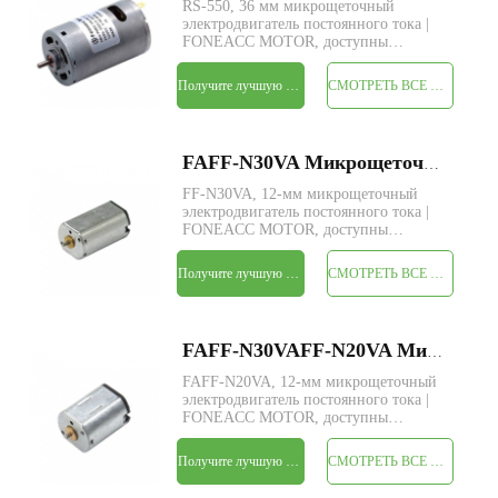
RS-550, 36 мм микрощеточный
электродвигатель постоянного тока |
FONEACC MOTOR, доступны
индивидуальные параметры.
Получите лучшую цену
СМОТРЕТЬ ВСЕ ПРОДУКТЫ
FAFF-N30VA Микрощеточный электродвигатель постоянного тока диаметром 12 мм
FF-N30VA, 12-мм микрощеточный
электродвигатель постоянного тока |
FONEACC MOTOR, доступны
индивидуальные параметры.
Получите лучшую цену
СМОТРЕТЬ ВСЕ ПРОДУКТЫ
FAFF-N30VAFF-N20VA Микрощеточный электродвигатель постоянного тока диаметром 12 мм
FAFF-N20VA, 12-мм микрощеточный
электродвигатель постоянного тока |
FONEACC MOTOR, доступны
индивидуальные параметры.
Получите лучшую цену
СМОТРЕТЬ ВСЕ ПРОДУКТЫ