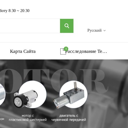
боту 8:30 ~ 20:30
Русский
0
Карта Сайта
Расследование Тележка