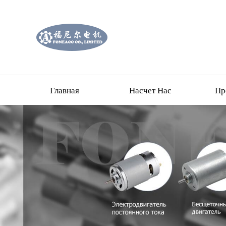
Главная
Насчет Нас
Пр