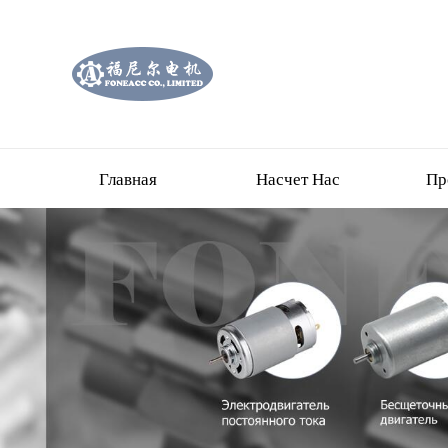
Главная
Насчет Нас
Пр