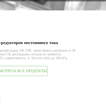
-редукторов постоянного тока
ртный выход 100 CPR, также можно настроить от 96
ия 5 В, регулировка сигнала не требуется,
L-совместимость; 4. Частота счета до 100 кГц.
МОТРЕТЬ ВСЕ ПРОДУКТЫ