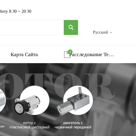
боту 8:30 ~ 20:30
Русский
0
Карта Сайта
Расследование Тележка