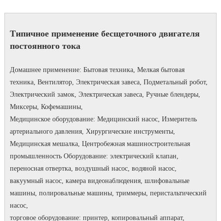
Типичное применение бесщеточного двигателя
постоянного тока
Домашнее применение: Бытовая техника, Мелкая бытовая
техника, Вентилятор, Электрическая завеса, Подметальный робот,
Электрический замок, Электрическая завеса, Ручные блендеры,
Миксеры, Кофемашины,
Медицинское оборудование: Медицинский насос, Измеритель
артериального давления, Хирургические инструменты,
Медицинская мешалка, Центробежная машиностроительная
промышленность Оборудование: электрический клапан,
переносная отвертка, воздушный насос, водяной насос,
вакуумный насос, камера видеонаблюдения, шлифовальные
машины, полировальные машины, триммеры, перистальтический
насос,
торговое оборудование: принтер, копировальный аппарат,