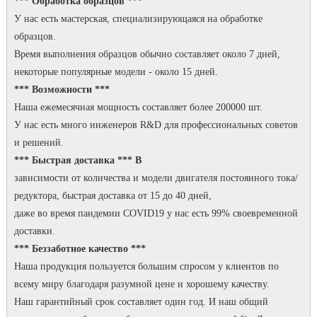
*** Обработка образцов ***
У нас есть мастерская, специализирующаяся на обработке
образцов.
Время выполнения образцов обычно составляет около 7 дней,
некоторые популярные модели - около 15 дней.
*** Возможности ***
Наша ежемесячная мощность составляет более 200000 шт.
У нас есть много инженеров R&D для профессиональных советов
и решений.
*** Быстрая доставка *** В
зависимости от количества и модели двигателя постоянного тока/
редуктора, быстрая доставка от 15 до 40 дней,
даже во время пандемии COVID19 у нас есть 99% своевременной
доставки.
*** Беззаботное качество ***
Наша продукция пользуется большим спросом у клиентов по
всему миру благодаря разумной цене и хорошему качеству.
Наш гарантийный срок составляет один год.
И наш общий