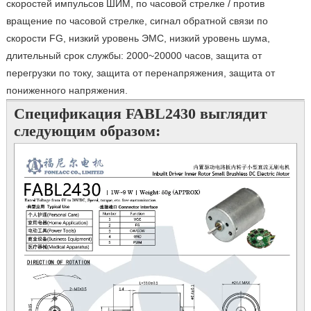
скоростей импульсов ШИМ, по часовой стрелке / против
вращение по часовой стрелке, сигнал обратной связи по
скорости FG, низкий уровень ЭМС, низкий уровень шума,
длительный срок службы: 2000~20000 часов, защита от
перегрузки по току, защита от перенапряжения, защита от
пониженного напряжения.
Спецификация FABL2430 выглядит
следующим образом: