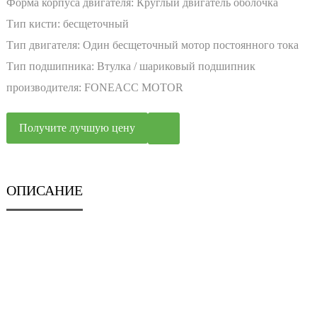
Форма корпуса двигателя:
Круглый двигатель оболочка
Тип кисти:
бесщеточный
Тип двигателя:
Один бесщеточный мотор постоянного тока
Тип подшипника:
Втулка / шариковый подшипник
производителя:
FONEACC MOTOR
Получите лучшую цену
ОПИСАНИЕ