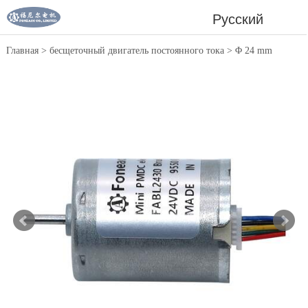
Русский
Главная
>
бесщеточный двигатель постоянного тока
>
Φ 24 mm