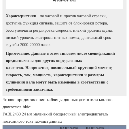
Характеристики
: по часовой и против часовой стрелки,
доступна функция сигнала, защита от блокировки ротора,
бесступенчатая регулировка скорости, низкий уровень шума,
низкий уровень электромагнитных помех, длительный срок
службы 2000-20000 часов
Примечание. Данные в этом типовом листе спецификаций
предназначены для других определенных
клиентов.
Напряжение, номинальный крутящий момент,
скорость, ток, мощность, характеристики и размеры
удлинения вала могут быть изменены в соответствии с
требованиями заказчика.
Четкое представление таблицы данных двигателя малого
двигателя bldc:
FABL2430 24 мм маленький бесщеточный электродвигатель
постоянного тока таблица данных
FABL2430-
FABL2430-