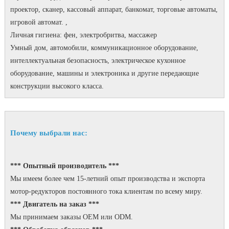
проектор, сканер, кассовый аппарат, банкомат, торговые автоматы,
игровой автомат. ,
Личная гигиена: фен, электробритва, массажер
Умный дом, автомобили, коммуникационное оборудование,
интеллектуальная безопасность, электрическое кухонное
оборудование, машины и электроника и другие передающие
конструкции высокого класса.
Почему выбрали нас:
*** Опытный производитель ***
Мы имеем более чем 15-летний опыт производства и экспорта
мотор-редукторов постоянного тока клиентам по всему миру.
*** Двигатель на заказ ***
Мы принимаем заказы OEM или ODM.