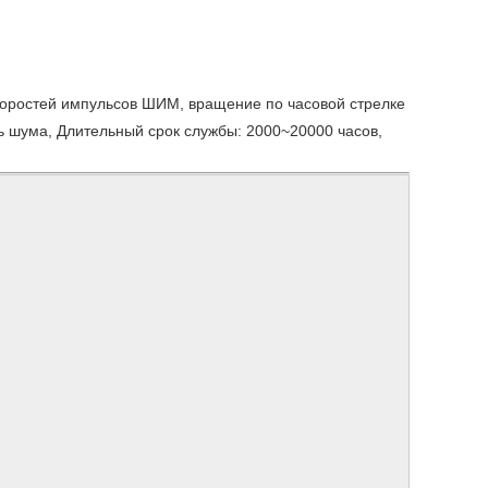
скоростей импульсов ШИМ, вращение по часовой стрелке
нь шума, Длительный срок службы: 2000~20000 часов,