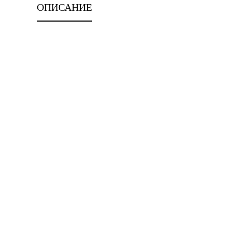
ОПИСАНИЕ