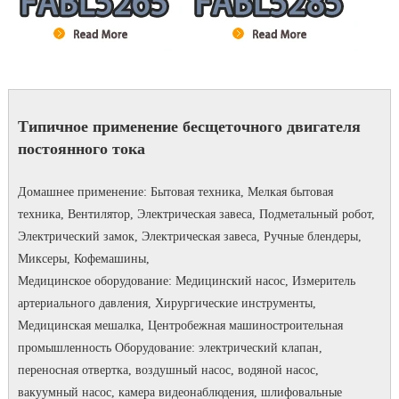
Типичное применение бесщеточного двигателя
постоянного тока
Домашнее применение: Бытовая техника, Мелкая бытовая
техника, Вентилятор, Электрическая завеса, Подметальный робот,
Электрический замок, Электрическая завеса, Ручные блендеры,
Миксеры, Кофемашины,
Медицинское оборудование: Медицинский насос, Измеритель
артериального давления, Хирургические инструменты,
Медицинская мешалка, Центробежная машиностроительная
промышленность Оборудование: электрический клапан,
переносная отвертка, воздушный насос, водяной насос,
вакуумный насос, камера видеонаблюдения, шлифовальные