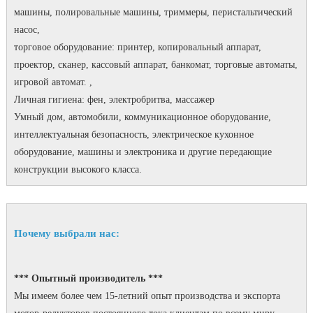
машины, полировальные машины, триммеры, перистальтический
насос,
торговое оборудование: принтер, копировальный аппарат,
проектор, сканер, кассовый аппарат, банкомат, торговые автоматы,
игровой автомат. ,
Личная гигиена: фен, электробритва, массажер
Умный дом, автомобили, коммуникационное оборудование,
интеллектуальная безопасность, электрическое кухонное
оборудование, машины и электроника и другие передающие
конструкции высокого класса.
Почему выбрали нас:
*** Опытный производитель ***
Мы имеем более чем 15-летний опыт производства и экспорта