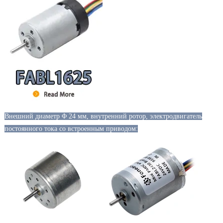
Внешний диаметр Φ 24 мм, внутренний ротор, электродвигатель
постоянного тока со встроенным приводом: