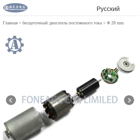
Русский
Главная
>
бесщеточный двигатель постоянного тока
>
Φ 28 mm