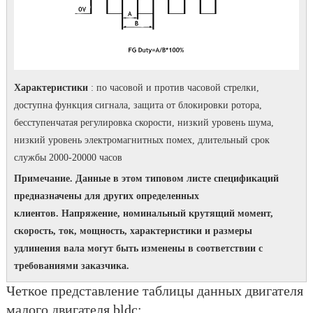
Характеристики
: по часовой и против часовой стрелки,
доступна функция сигнала, защита от блокировки ротора,
бесступенчатая регулировка скорости, низкий уровень шума,
низкий уровень электромагнитных помех, длительный срок
службы 2000-20000 часов
Примечание. Данные в этом типовом листе спецификаций
предназначены для других определенных
клиентов.
Напряжение, номинальный крутящий момент,
скорость, ток, мощность, характеристики и размеры
удлинения вала могут быть изменены в соответствии с
требованиями заказчика.
Четкое представление таблицы данных двигателя
малого двигателя bldc: