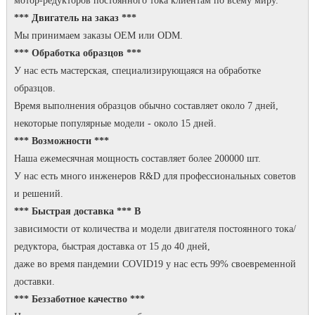
мотор-редукторов постоянного тока клиентам по всему миру.
*** Двигатель на заказ ***
Мы принимаем заказы OEM или ODM.
*** Обработка образцов ***
У нас есть мастерская, специализирующаяся на обработке
образцов.
Время выполнения образцов обычно составляет около 7 дней,
некоторые популярные модели - около 15 дней.
*** Возможности ***
Наша ежемесячная мощность составляет более 200000 шт.
У нас есть много инженеров R&D для профессиональных советов
и решений.
*** Быстрая доставка *** В
зависимости от количества и модели двигателя постоянного тока/
редуктора, быстрая доставка от 15 до 40 дней,
даже во время пандемии COVID19 у нас есть 99% своевременной
доставки.
*** Беззаботное качество ***