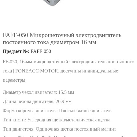
FAFF-050 Микрощеточный электродвигатель
постоянного тока диаметром 16 мм
Предмет №:
FAFF-050
FF-050, 16-мм микрощеточный электродвигатель постоянного
тока | FONEACC MOTOR, доступны индивидуальные
параметры.
Диаметр чехол двигателя:
15.5 мм
Длина чехола двигателя:
26.9 мм
Форма корпуса двигателя:
Плоское жилье двигателя
Тип кисти:
Углеродная щетка/металлическая щетка
Тип двигателя:
Одиночная щетка постоянный магнит