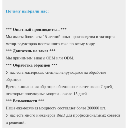
Почему выбрали нас:
*** Опытный производитель ***
Мы имеем более чем 15-летний опыт производства и экспорта
мотор-редукторов постоянного тока по всему миру.
*** Двигатель на заказ ***
Мы принимаем заказы OEM или ODM.
*** Обработка образцов ***
У нас есть мастерская, специализирующаяся на обработке
образцов.
Время выполнения образцов обычно составляет около 7 дней,
некоторые популярные модели - около 15 дней.
*** Возможности ***
Наша ежемесячная мощность составляет более 200000 шт.
У нас есть много инженеров R&D для профессиональных советов
и решений.