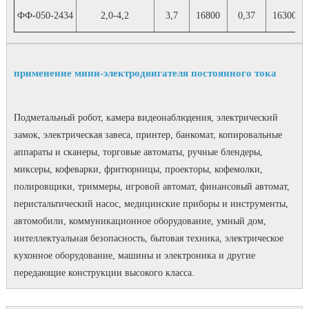
ФФ-050-2434
2,0-4,2
3,7
16800
0,37
16300
применение мини-электродвигателя постоянного тока
Подметальный робот, камера видеонаблюдения, электрический
замок, электрическая завеса, принтер, банкомат, копировальные
аппараты и сканеры, торговые автоматы, ручные блендеры,
миксеры, кофеварки, фритюрницы, проекторы, кофемолки,
полировщики, триммеры, игровой автомат, финансовый автомат,
перистальтический насос, медицинские приборы и инструменты,
автомобили, коммуникационное оборудование, умный дом,
интеллектуальная безопасность, бытовая техника, электрическое
кухонное оборудование, машины и электроника и другие
передающие конструкции высокого класса.