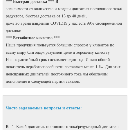
*** Быстрая доставка *** В
зависимости от количества и модели двигателя постоянного тока/
редуктора, быстрая доставка от 15 до 40 дней,
даже во время пандемии COVID19 у нас есть 99% своевременной
доставки.
*** Беззаботное качество ***
Наша продукция пользуется большим спросом у клиентов по
всему миру благодаря разумной цене и хорошему качеству.
Наш гарантийный срок составляет один год.
И наш общий
показатель неработоспособности составляет менее 1 ‰.
Для этих
неисправных двигателей постоянного тока мы обеспечим
пополнение в следующей партии заказов.
Часто задаваемые вопросы и ответы:
В
: 1. Какой двигатель постоянного тока/редукторный двигатель