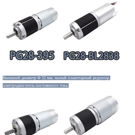
Внешний диаметр Φ 32 мм, малый планетарный редуктор,
электродвигатель постоянного тока: