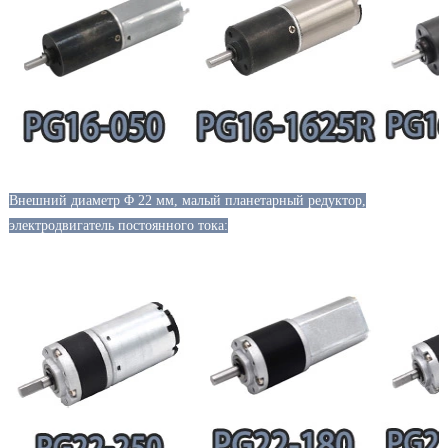
Внешний диаметр Φ 22 мм, малый планетарный редуктор,
электродвигатель постоянного тока: