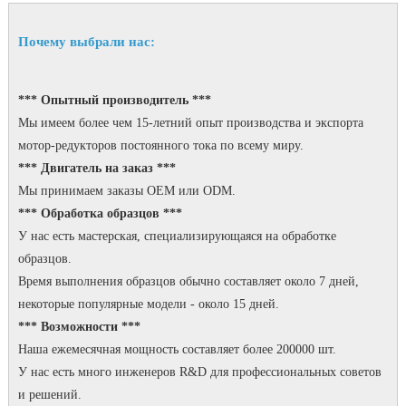
Почему выбрали нас:
*** Опытный производитель ***
Мы имеем более чем 15-летний опыт производства и экспорта
мотор-редукторов постоянного тока по всему миру.
*** Двигатель на заказ ***
Мы принимаем заказы OEM или ODM.
*** Обработка образцов ***
У нас есть мастерская, специализирующаяся на обработке
образцов.
Время выполнения образцов обычно составляет около 7 дней,
некоторые популярные модели - около 15 дней.
*** Возможности ***
Наша ежемесячная мощность составляет более 200000 шт.
У нас есть много инженеров R&D для профессиональных советов
и решений.