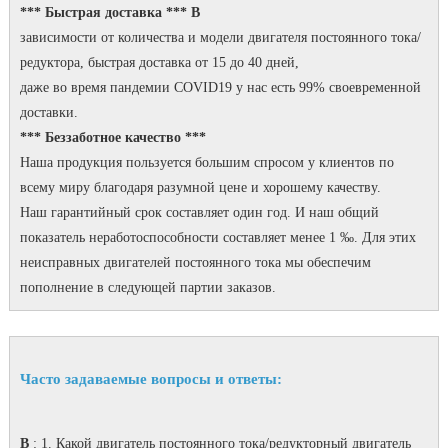
*** Быстрая доставка *** В
зависимости от количества и модели двигателя постоянного тока/
редуктора, быстрая доставка от 15 до 40 дней,
даже во время пандемии COVID19 у нас есть 99% своевременной
доставки.
*** Беззаботное качество ***
Наша продукция пользуется большим спросом у клиентов по
всему миру благодаря разумной цене и хорошему качеству.
Наш гарантийный срок составляет один год.
И наш общий
показатель неработоспособности составляет менее 1 ‰.
Для этих
неисправных двигателей постоянного тока мы обеспечим
пополнение в следующей партии заказов.
Часто задаваемые вопросы и ответы:
В
: 1. Какой двигатель постоянного тока/редукторный двигатель