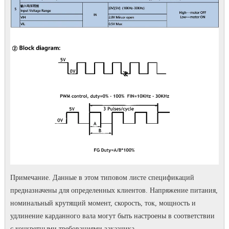
Примечание. Данные в этом типовом листе спецификаций
предназначены для определенных клиентов.
Напряжение питания,
номинальный крутящий момент, скорость, ток, мощность и
удлинение карданного вала могут быть настроены в соответствии
с конкретными требованиями заказчика.