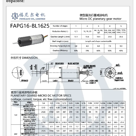
образом: