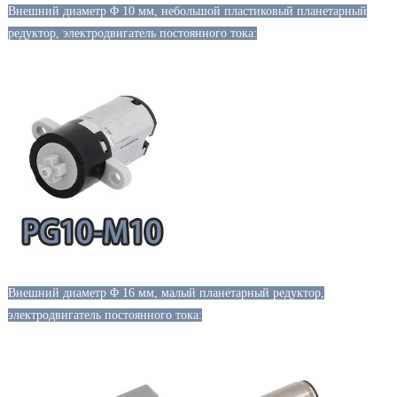
Внешний диаметр Φ 10 мм, небольшой пластиковый планетарный
редуктор, электродвигатель постоянного тока:
Внешний диаметр
Φ 16 мм, малый планетарный редуктор,
электродвигатель постоянного тока: