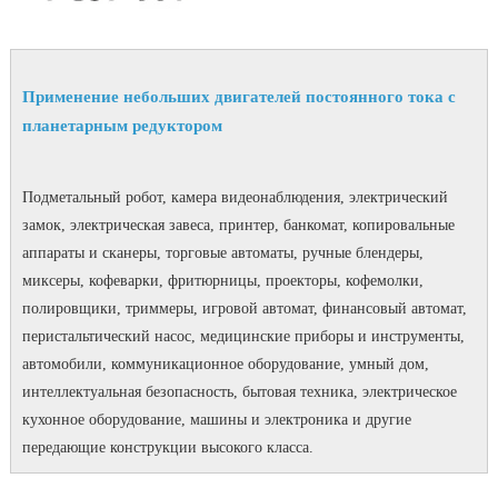
Применение небольших двигателей постоянного тока с
планетарным редуктором
Подметальный робот, камера видеонаблюдения, электрический
замок, электрическая завеса, принтер, банкомат, копировальные
аппараты и сканеры, торговые автоматы, ручные блендеры,
миксеры, кофеварки, фритюрницы, проекторы, кофемолки,
полировщики, триммеры, игровой автомат, финансовый автомат,
перистальтический насос, медицинские приборы и инструменты,
автомобили, коммуникационное оборудование, умный дом,
интеллектуальная безопасность, бытовая техника, электрическое
кухонное оборудование, машины и электроника и другие
передающие конструкции высокого класса.