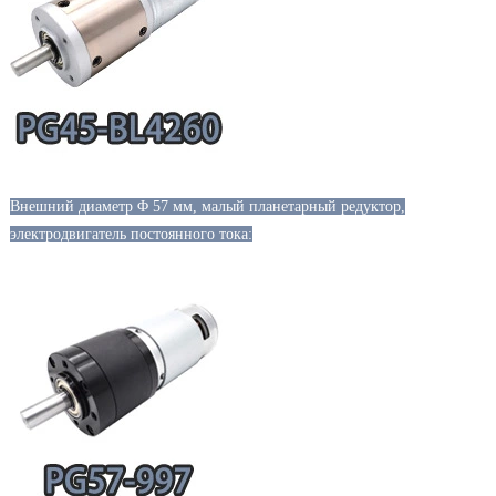
Внешний диаметр Φ 57 мм, малый планетарный редуктор,
электродвигатель постоянного тока: